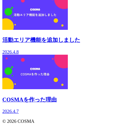
活動エリア機能を追加しました
2026.4.8
COSMAを作った理由
2026.4.7
©
2026
COSMA