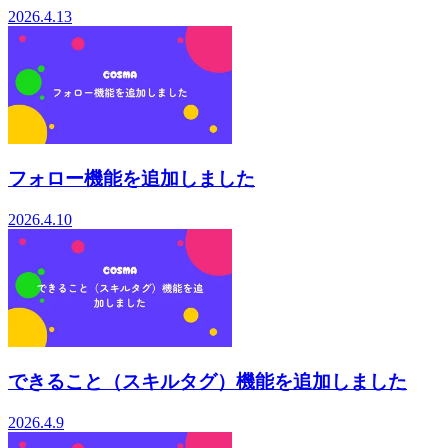
2026.4.13
フォロー機能を追加しました
2026.4.10
できること（スキルタグ）機能を追加しました
2026.4.9