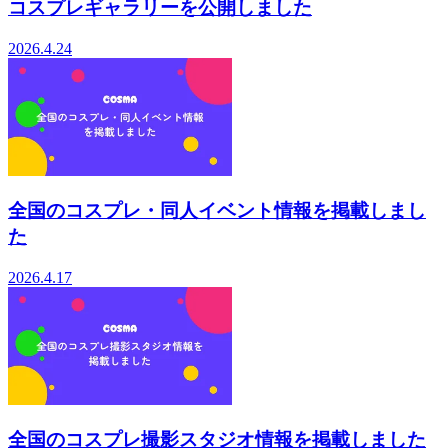
コスプレギャラリーを公開しました
2026.4.24
全国のコスプレ・同人イベント情報を掲載しまし
た
2026.4.17
全国のコスプレ撮影スタジオ情報を掲載しました