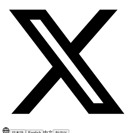
中文
日本語
English
한국어