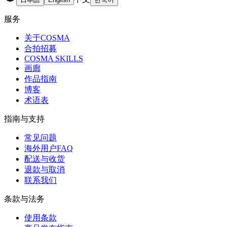
服务
关于COSMA
合拍招募
COSMA SKILLS
画廊
作品指南
博客
术语表
指南与支持
常见问题
海外用户FAQ
配送与收货
退款与取消
联系我们
条款与法务
使用条款