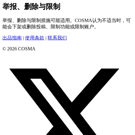
举报、删除与限制
举报、删除与限制措施可能适用。COSMA认为不适当时，可
能会下架或删除投稿、限制功能或限制账户。
出品指南
|
使用条款
|
联系我们
©
2026
COSMA