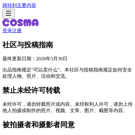
跳转到主要内容
登录
注册
社区与投稿指南
最终更新日期：2026年5月30日
出品指南规定“可以卖什么”。本社区与投稿指南规定如何安全
处理人物、照片、活动和交流。
禁止未经许可转载
未经许可，请勿转载照片或内容。未经权利人许可，请勿上传
他人拍摄或制作的照片、视频、文章、图片、截图等内容。
被拍摄者和摄影者同意