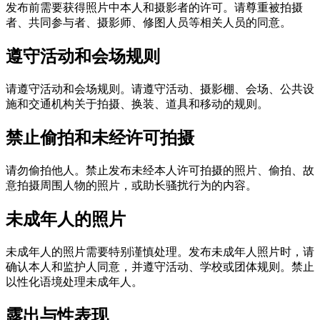
发布前需要获得照片中本人和摄影者的许可。请尊重被拍摄
者、共同参与者、摄影师、修图人员等相关人员的同意。
遵守活动和会场规则
请遵守活动和会场规则。请遵守活动、摄影棚、会场、公共设
施和交通机构关于拍摄、换装、道具和移动的规则。
禁止偷拍和未经许可拍摄
请勿偷拍他人。禁止发布未经本人许可拍摄的照片、偷拍、故
意拍摄周围人物的照片，或助长骚扰行为的内容。
未成年人的照片
未成年人的照片需要特别谨慎处理。发布未成年人照片时，请
确认本人和监护人同意，并遵守活动、学校或团体规则。禁止
以性化语境处理未成年人。
露出与性表现