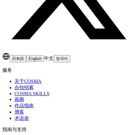
中文
日本語
English
한국어
服务
关于COSMA
合拍招募
COSMA SKILLS
画廊
作品指南
博客
术语表
指南与支持