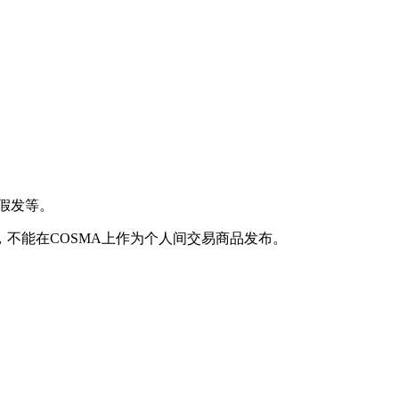
、假发等。
不能在COSMA上作为个人间交易商品发布。