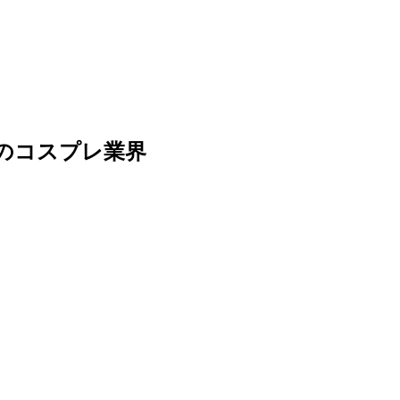
のコスプレ業界