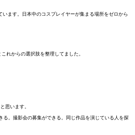
ています。日本中のコスプレイヤーが集まる場所をゼロから
題とこれからの選択肢を整理してました。
たと思います。
できる。撮影会の募集ができる。同じ作品を演じている人を探