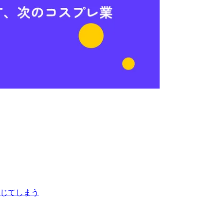
じてしまう