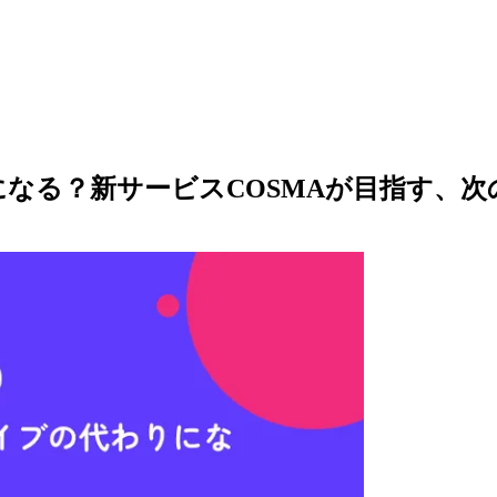
なる？新サービスCOSMAが目指す、次