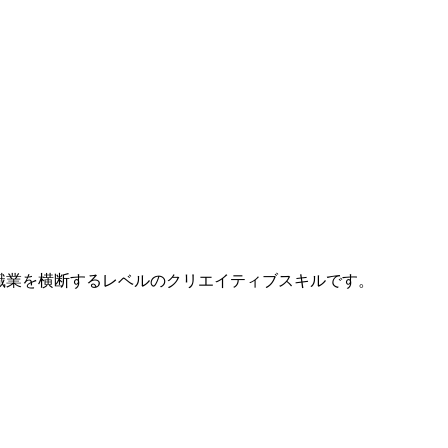
職業を横断するレベルのクリエイティブスキルです。