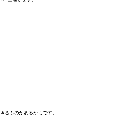
きるものがあるからです。