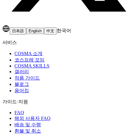
한국어
日本語
English
中文
서비스
COSMA 소개
코스프레 모임
COSMA SKILLS
갤러리
작품 가이드
블로그
용어집
가이드·지원
FAQ
해외 사용자 FAQ
배송 및 수령
환불 및 취소