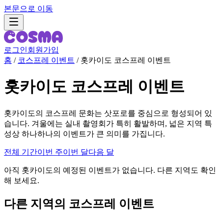
본문으로 이동
로그인
회원가입
홈
/
코스프레 이벤트
/
홋카이도 코스프레 이벤트
홋카이도 코스프레 이벤트
홋카이도의 코스프레 문화는 삿포로를 중심으로 형성되어 있
습니다. 겨울에는 실내 촬영회가 특히 활발하며, 넓은 지역 특
성상 하나하나의 이벤트가 큰 의미를 가집니다.
전체 기간
이번 주
이번 달
다음 달
아직 홋카이도의 예정된 이벤트가 없습니다. 다른 지역도 확인
해 보세요.
다른 지역의 코스프레 이벤트