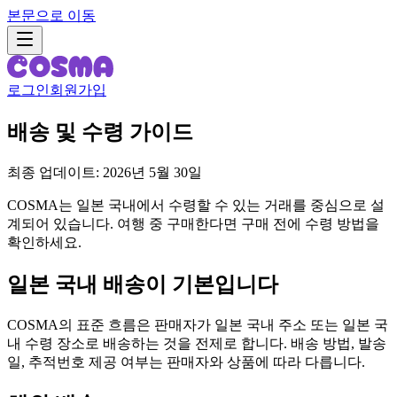
본문으로 이동
로그인
회원가입
배송 및 수령 가이드
최종 업데이트: 2026년 5월 30일
COSMA는 일본 국내에서 수령할 수 있는 거래를 중심으로 설
계되어 있습니다. 여행 중 구매한다면 구매 전에 수령 방법을
확인하세요.
일본 국내 배송이 기본입니다
COSMA의 표준 흐름은 판매자가 일본 국내 주소 또는 일본 국
내 수령 장소로 배송하는 것을 전제로 합니다. 배송 방법, 발송
일, 추적번호 제공 여부는 판매자와 상품에 따라 다릅니다.