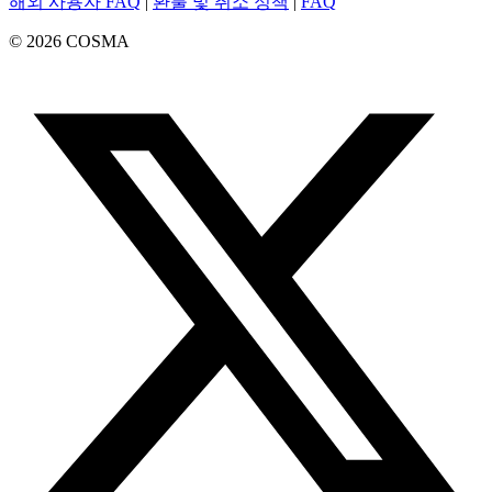
해외 사용자 FAQ
|
환불 및 취소 정책
|
FAQ
©
2026
COSMA