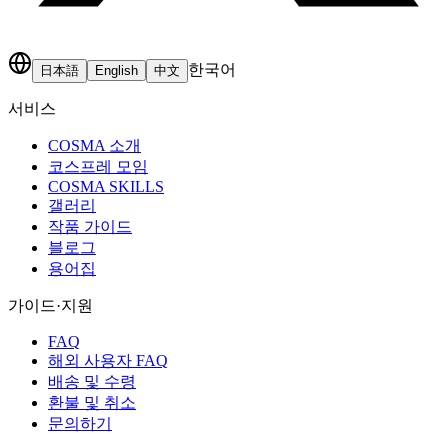
한국어
日本語
English
中文
서비스
COSMA 소개
코스프레 모임
COSMA SKILLS
갤러리
작품 가이드
블로그
용어집
가이드·지원
FAQ
해외 사용자 FAQ
배송 및 수령
환불 및 취소
문의하기