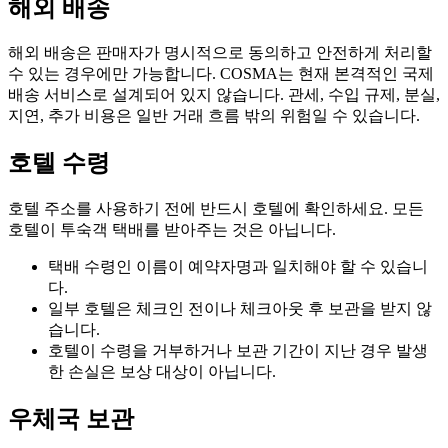
해외 배송
해외 배송은 판매자가 명시적으로 동의하고 안전하게 처리할
수 있는 경우에만 가능합니다. COSMA는 현재 본격적인 국제
배송 서비스로 설계되어 있지 않습니다. 관세, 수입 규제, 분실,
지연, 추가 비용은 일반 거래 흐름 밖의 위험일 수 있습니다.
호텔 수령
호텔 주소를 사용하기 전에 반드시 호텔에 확인하세요. 모든
호텔이 투숙객 택배를 받아주는 것은 아닙니다.
택배 수령인 이름이 예약자명과 일치해야 할 수 있습니
다.
일부 호텔은 체크인 전이나 체크아웃 후 보관을 받지 않
습니다.
호텔이 수령을 거부하거나 보관 기간이 지난 경우 발생
한 손실은 보상 대상이 아닙니다.
우체국 보관