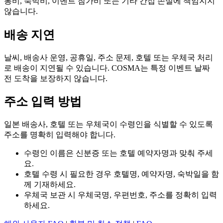
통비, 숙박비, 이벤트 참가비 또는 기타 간접 손실에 책임지지
않습니다.
배송 지연
날씨, 배송사 운영, 공휴일, 주소 문제, 호텔 또는 우체국 처리
로 배송이 지연될 수 있습니다. COSMA는 특정 이벤트 날짜
전 도착을 보장하지 않습니다.
주소 입력 방법
일본 배송사, 호텔 또는 우체국이 수령인을 식별할 수 있도록
주소를 명확히 입력해야 합니다.
수령인 이름은 신분증 또는 호텔 예약자명과 맞춰 주세
요.
호텔 수령 시 필요한 경우 호텔명, 예약자명, 숙박일을 함
께 기재하세요.
우체국 보관 시 우체국명, 우편번호, 주소를 정확히 입력
하세요.