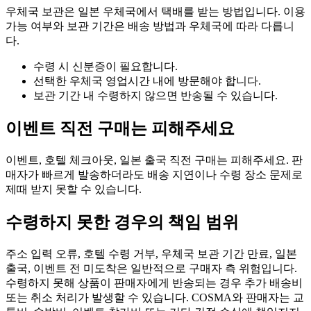
우체국 보관은 일본 우체국에서 택배를 받는 방법입니다. 이용
가능 여부와 보관 기간은 배송 방법과 우체국에 따라 다릅니
다.
수령 시 신분증이 필요합니다.
선택한 우체국 영업시간 내에 방문해야 합니다.
보관 기간 내 수령하지 않으면 반송될 수 있습니다.
이벤트 직전 구매는 피해주세요
이벤트, 호텔 체크아웃, 일본 출국 직전 구매는 피해주세요. 판
매자가 빠르게 발송하더라도 배송 지연이나 수령 장소 문제로
제때 받지 못할 수 있습니다.
수령하지 못한 경우의 책임 범위
주소 입력 오류, 호텔 수령 거부, 우체국 보관 기간 만료, 일본
출국, 이벤트 전 미도착은 일반적으로 구매자 측 위험입니다.
수령하지 못해 상품이 판매자에게 반송되는 경우 추가 배송비
또는 취소 처리가 발생할 수 있습니다. COSMA와 판매자는 교