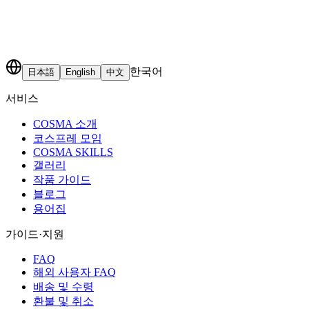
한국어
日本語
English
中文
서비스
COSMA 소개
코스프레 모임
COSMA SKILLS
갤러리
작품 가이드
블로그
용어집
가이드·지원
FAQ
해외 사용자 FAQ
배송 및 수령
환불 및 취소