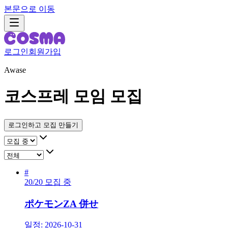
본문으로 이동
로그인
회원가입
Awase
코스프레 모임 모집
로그인하고 모집 만들기
#
20/20 모집 중
ポケモンZA 併せ
일정: 2026-10-31