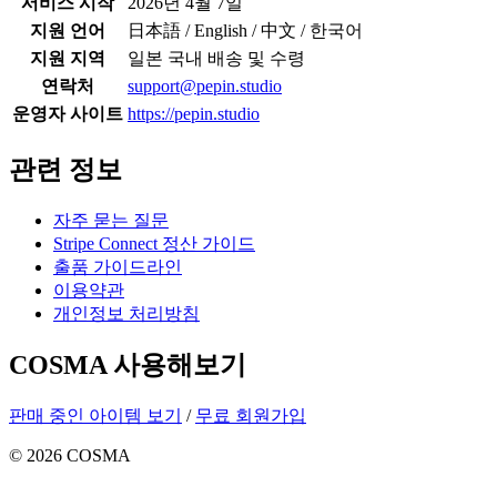
서비스 시작
2026년 4월 7일
지원 언어
日本語 / English / 中文 / 한국어
지원 지역
일본 국내 배송 및 수령
연락처
support@pepin.studio
운영자 사이트
https://pepin.studio
관련 정보
자주 묻는 질문
Stripe Connect 정산 가이드
출품 가이드라인
이용약관
개인정보 처리방침
COSMA 사용해보기
판매 중인 아이템 보기
/
무료 회원가입
©
2026
COSMA