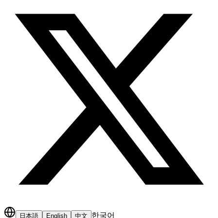
한국어
日本語
English
中文