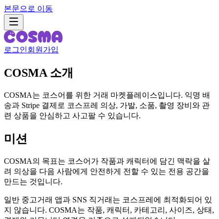
본문으로 이동
로그인
회원가입
COSMA 소개
COSMA는 코스어를 위한 거래 마켓플레이스입니다. 익명 배
송과 Stripe 결제로 코스프레 의상, 가발, 소품, 촬영 장비와 관
련 상품을 안심하고 사고팔 수 있습니다.
미션
COSMA의 목표는 코스어가 작품과 캐릭터에 담긴 맥락을 살
려 의상을 다음 사람에게 안전하게 전할 수 있는 전용 공간을
만드는 것입니다.
일반 중고거래 앱과 SNS 직거래는 코스프레에 최적화되어 있
지 않습니다. COSMA는 작품, 캐릭터, 카테고리, 사이즈, 상태,