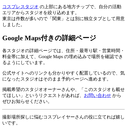
コスプレスタジオ
の上部にある地方チップで、自分の活動
エリアからスタジオを絞り込めます。
東京は件数が多いので「関東」とは別に独立タブとして用意
しました。
Google Maps付きの詳細ページ
各スタジオの詳細ページでは、住所・最寄り駅・営業時間・
料金帯に加えて、Google Maps の埋め込みで場所を確認でき
るようにしています。
公式サイトへのリンクも分かりやすく配置しているので、気
になったスタジオはそのまま予約ページへ進めます。
掲載希望のスタジオオーナーさんや、「このスタジオも載せ
てほしい」というリクエストがあれば、
お問い合わせ
から
ぜひお知らせください。
撮影場所探しに悩むコスプレイヤーさんの役に立てれば嬉し
いです。