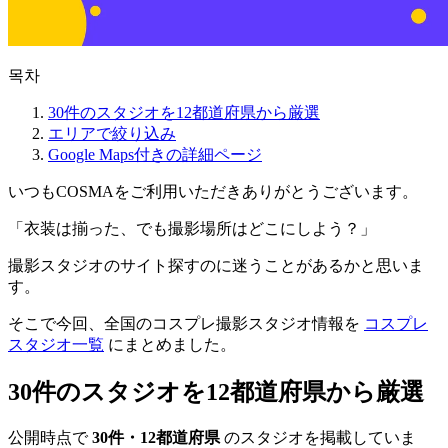
목차
30件のスタジオを12都道府県から厳選
エリアで絞り込み
Google Maps付きの詳細ページ
いつもCOSMAをご利用いただきありがとうございます。
「衣装は揃った、でも撮影場所はどこにしよう？」
撮影スタジオのサイト探すのに迷うことがあるかと思いま
す。
そこで今回、全国のコスプレ撮影スタジオ情報を
コスプレ
スタジオ一覧
にまとめました。
30件のスタジオを12都道府県から厳選
公開時点で
30件・12都道府県
のスタジオを掲載していま