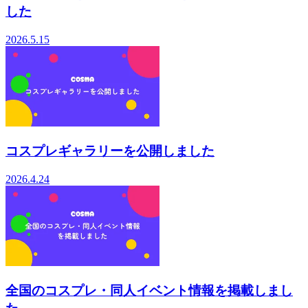
した
2026.5.15
コスプレギャラリーを公開しました
2026.4.24
全国のコスプレ・同人イベント情報を掲載しまし