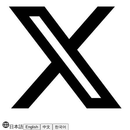
日本語
English
中文
한국어