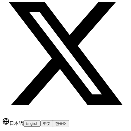
日本語
English
中文
한국어