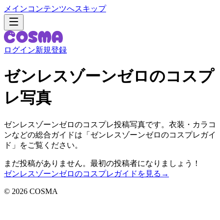
メインコンテンツへスキップ
ログイン
新規登録
ゼンレスゾーンゼロのコスプ
レ写真
ゼンレスゾーンゼロのコスプレ投稿写真です。衣装・カラコ
ンなどの総合ガイドは「ゼンレスゾーンゼロのコスプレガイ
ド」をご覧ください。
まだ投稿がありません。最初の投稿者になりましょう！
ゼンレスゾーンゼロのコスプレガイドを見る
→
©
2026
COSMA