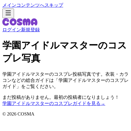
メインコンテンツへスキップ
ログイン
新規登録
学園アイドルマスターのコス
プレ写真
学園アイドルマスターのコスプレ投稿写真です。衣装・カラ
コンなどの総合ガイドは「学園アイドルマスターのコスプレ
ガイド」をご覧ください。
まだ投稿がありません。最初の投稿者になりましょう！
学園アイドルマスターのコスプレガイドを見る
→
©
2026
COSMA