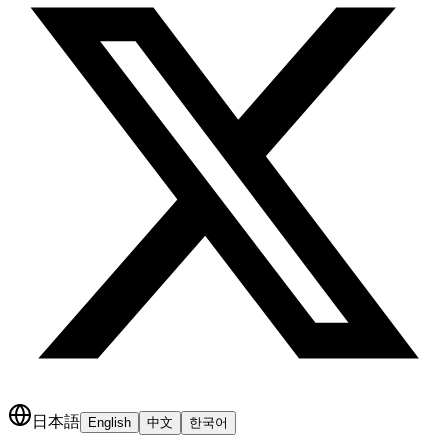
日本語
English
中文
한국어